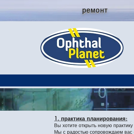
ремонт
1. практика планирования:
Вы хотите открыть новую практик
Мы с радостью сопровождаем вас 